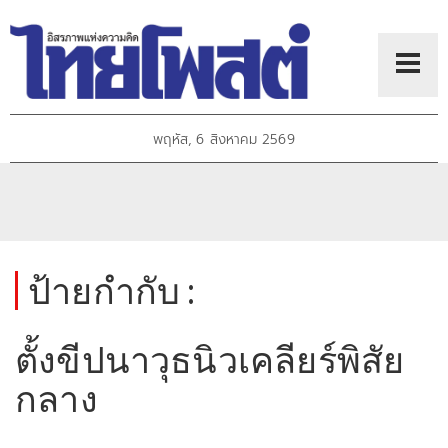
พฤหัส, 6 สิงหาคม 2569
ป้ายกำกับ :
ตั้งขีปนาวุธนิวเคลียร์พิสัย
กลาง