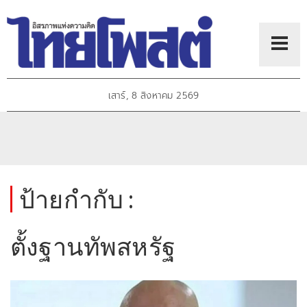
เสาร์, 8 สิงหาคม 2569
ป้ายกำกับ :
ตั้งฐานทัพสหรัฐ