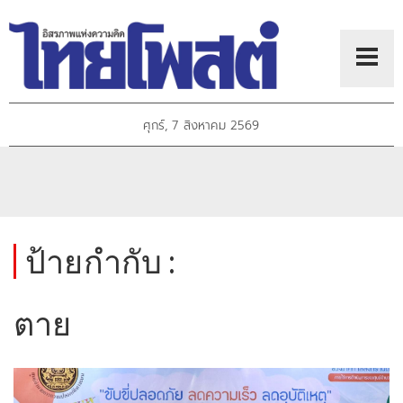
ศุกร์, 7 สิงหาคม 2569
ป้ายกำกับ :
ตาย