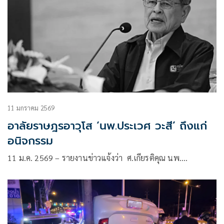
11 มกราคม 2569
อาลัยราษฎรอาวุโส ‘นพ.ประเวศ วะสี’ ถึงแก่
อนิจกรรม
11 ม.ค. 2569 – รายงานข่าวแจ้งว่า ศ.เกียรติคุณ นพ.…