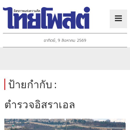
อาทิตย์, 9 สิงหาคม 2569
ป้ายกำกับ :
ตำรวจอิสราเอล