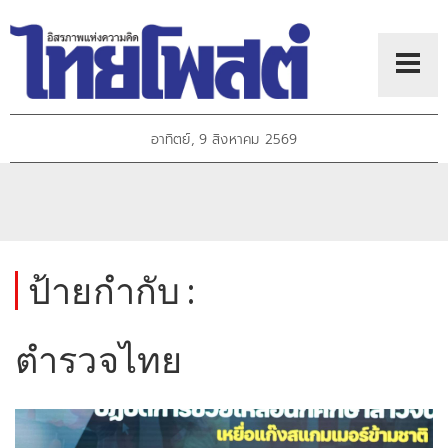
อาทิตย์, 9 สิงหาคม 2569
ป้ายกำกับ :
ตำรวจไทย