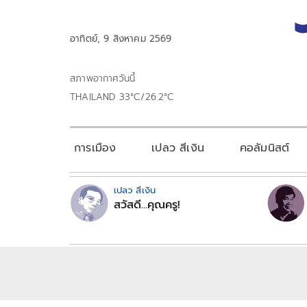
อาทิตย์, 9 สิงหาคม 2569
สภาพอากาศวันนี้
THAILAND 33°C/26.2°C
การเมือง
เปลว สีเงิน
คอลัมนิสต์
เปลว สีเงิน
สวัสดี...คุณครู!