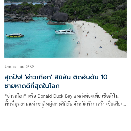
4 พฤษภาคม 2569
สุดปัง! 'อ่าวเกือก' สิมิลัน ติดอันดับ 10
ชายหาดดีที่สุดในโลก
“อ่าวเกือก” หรือ Donald Duck Bay แหล่งท่องเที่ยวชื่อดังใน
พื้นที่อุทยานแห่งชาติหมู่เกาะสิมิลัน จังหวัดพังงา สร้างชื่อเสียง
ให้ประเทศไทยอีกครั้ง หลังได้รับการจัดอันดับให้เป็นชายหาดที่ดี
ที่สุดอันดับ 10 ของโลก