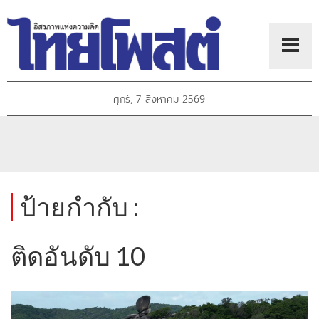
ศุกร์, 7 สิงหาคม 2569
ป้ายกำกับ :
ติดอันดับ 10