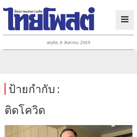
พฤหัส, 6 สิงหาคม 2569
ป้ายกำกับ :
ติดโควิด