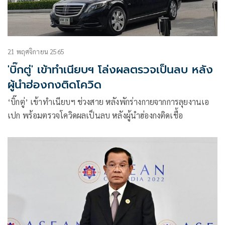
21 พฤศจิกายน 2565
'บิ๊กตู่' เข้าทำเนียบฯ โล่งผลตรวจเป็นลบ หลัง
ผู้นำฮ่องกงติดโควิด
‘บิ๊กตู่’ เข้าทำเนียบฯ ช่วงสาย หลังพักร่างกายจากการลุยงานเอ
เปก พร้อมตรวจโควิดผลเป็นลบ หลังผู้นำฮ่องกงติดเชื้อ