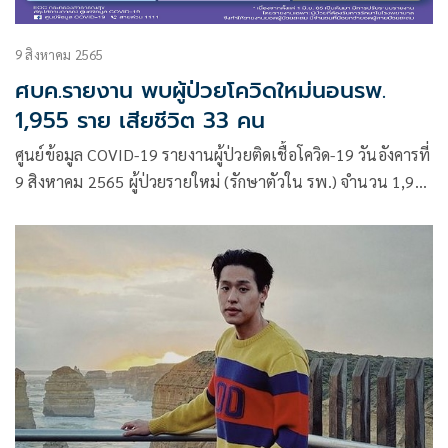
9 สิงหาคม 2565
ศบค.รายงาน พบผู้ป่วยโควิดใหม่นอนรพ.
1,955 ราย เสียชีวิต 33 คน
ศูนย์ข้อมูล COVID-19 รายงานผู้ป่วยติดเชื้อโควิด-19 วันอังคารที่
9 สิงหาคม 2565 ผู้ป่วยรายใหม่ (รักษาตัวใน รพ.) จำนวน 1,955
ราย จำแนกเป็น