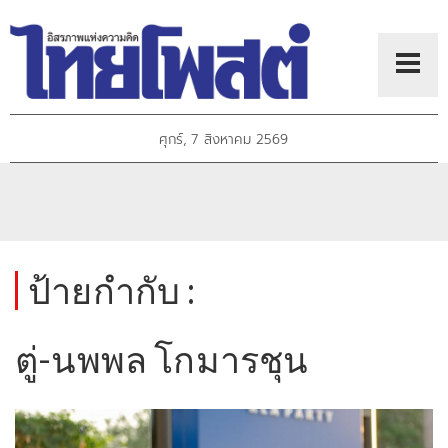
ศุกร์, 7 สิงหาคม 2569
ป้ายกำกับ :
ตู่-นพพล โกมารชุน