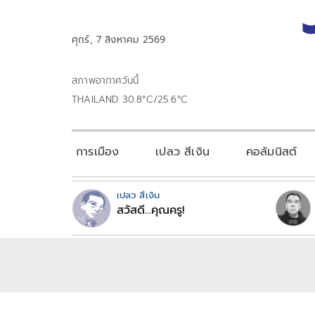
ศุกร์, 7 สิงหาคม 2569
สภาพอากาศวันนี้
THAILAND 30.8°C/25.6°C
การเมือง
เปลว สีเงิน
คอลัมนิสต์
เปลว สีเงิน
สวัสดี...คุณครู!