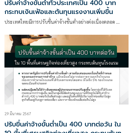
ปรับค่าจ้างขั้นต่ำทั่วประเทศเป็น 400 บาท
กระทบเงินเฟ้อและต้นทุนแรงงานเพิ่มขึ้น
ประเทศไทยมีการปรับขึ้นค่าจ้างขั้นต่ำอย่างต่อเนื่องตลอด …
29 มีนาคม 2567
ปรับขึ้นค่าจ้างขั้นต่ำเป็น 400 บาทต่อวัน ใน