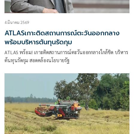
4 มีนาคม 2569
ATLASเกาะติดสถานการณ์ตะวันออกกลาง
พร้อมบริหารต้นทุนรัดกุม
ATLAS พร้อม! เกาะติดสถานการณ์ตะวันออกกลางใกล้ชิด บริหาร
ต้นทุนรัดกุม สอดคล้องนโยบายรัฐ