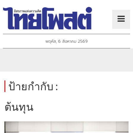
พฤหัส, 6 สิงหาคม 2569
ป้ายกำกับ :
ต้นทุน