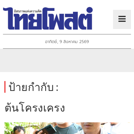
อาทิตย์, 9 สิงหาคม 2569
ป้ายกำกับ :
ต้นโครงเครง