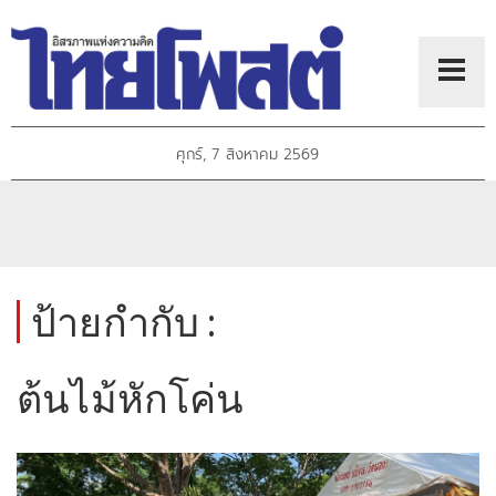
ศุกร์, 7 สิงหาคม 2569
ป้ายกำกับ :
ต้นไม้หักโค่น