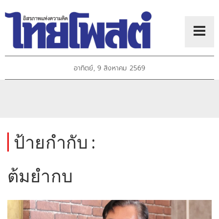
อาทิตย์, 9 สิงหาคม 2569
ป้ายกำกับ :
ต้มยำกบ