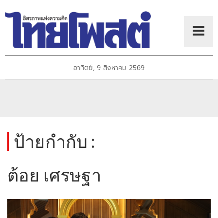
อาทิตย์, 9 สิงหาคม 2569
ป้ายกำกับ :
ต้อย เศรษฐา