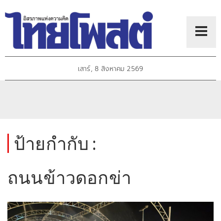
เสาร์, 8 สิงหาคม 2569
ป้ายกำกับ :
ถนนข้าวดอกข่า