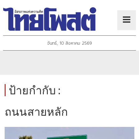
จันทร์, 10 สิงหาคม 2569
ป้ายกำกับ :
ถนนสายหลัก