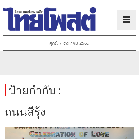
ศุกร์, 7 สิงหาคม 2569
ป้ายกำกับ :
ถนนสีรุ้ง