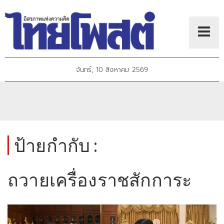
จันทร์, 10 สิงหาคม 2569
ป้ายกำกับ :
ถวายเครื่องราชสักการะ