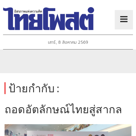
เสาร์, 8 สิงหาคม 2569
ป้ายกำกับ :
ถอดอัตลักษณ์ไทยสู่สากล