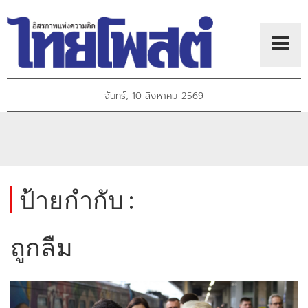
จันทร์, 10 สิงหาคม 2569
ป้ายกำกับ :
ถูกลืม