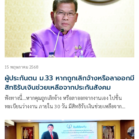
15 พฤษภาคม 2568
ผู้ประกันตน ม.33 หากถูกเลิกจ้างหรือลาออกมี
สิทธิรับเงินช่วยเหลือจากประกันสังคม
ฟังทางนี้…หากคุณถูกเลิกจ้าง หรือลาออกจากงานเอง ไปขึ้น
ทะเบียนว่างงาน ภายใน 30 วัน มีสิทธิรับเงินช่วยเหลือจาก
ประกันสังคม