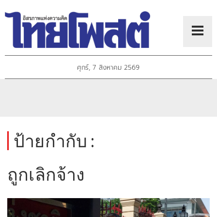
ศุกร์, 7 สิงหาคม 2569
ป้ายกำกับ :
ถูกเลิกจ้าง