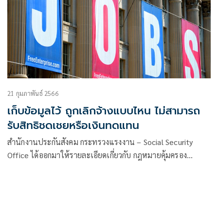
21 กุมภาพันธ์ 2566
เก็บข้อมูลไว้ ถูกเลิกจ้างแบบไหน ไม่สามารถ
รับสิทธิชดเชยหรือเงินทดแทน
สำนักงานประกันสังคม กระทรวงแรงงาน – Social Security
Office ได้ออกมาให้รายละเอียดเกี่ยวกับ กฎหมายคุ้มครอง
แรงงาน และประกันสังคมจะให้ความช่วยเหลือ ผู้ประกันตน
มาตรา 33