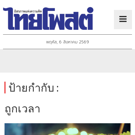
พฤหัส, 6 สิงหาคม 2569
ป้ายกำกับ :
ถูกเวลา