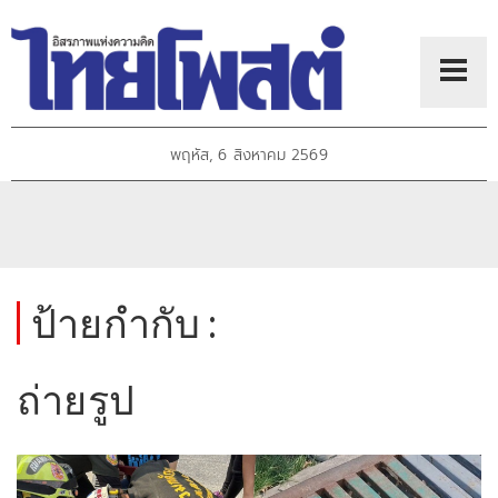
พฤหัส, 6 สิงหาคม 2569
ป้ายกำกับ :
ถ่ายรูป