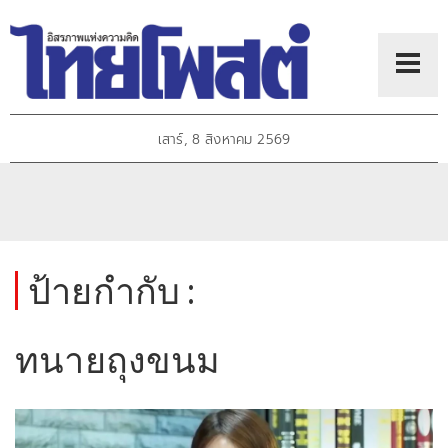
เสาร์, 8 สิงหาคม 2569
ป้ายกำกับ :
ทนายถุงขนม