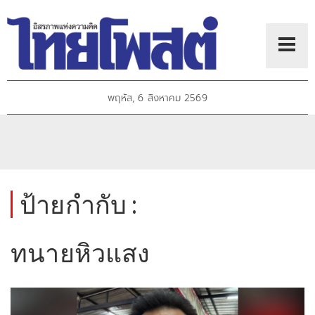
พฤหัส, 6 สิงหาคม 2569
ป้ายกำกับ :
ทนายหิวแสง