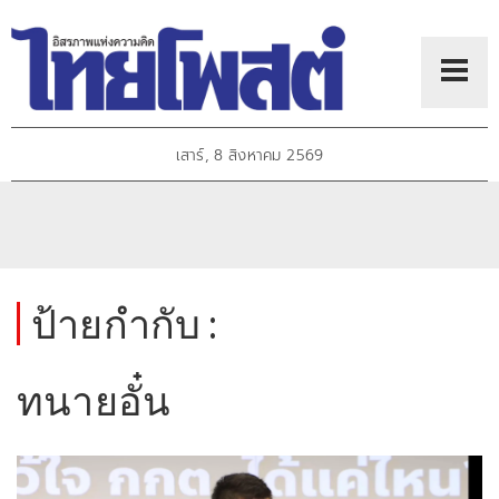
เสาร์, 8 สิงหาคม 2569
ป้ายกำกับ :
ทนายอั๋น