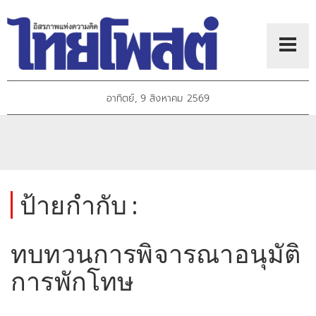
อาทิตย์, 9 สิงหาคม 2569
ป้ายกำกับ :
ทบทวนการพิจารณาอนุมัติ
การพักโทษ