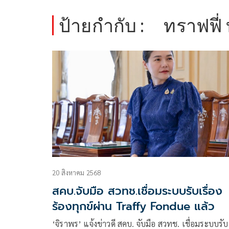
ป้ายกำกับ :
ทราฟฟี่ 
20 สิงหาคม 2568
สคบ.จับมือ สวทช.เชื่อมระบบรับเรื่อง
ร้องทุกข์ผ่าน Traffy Fondue แล้ว
‘จิราพร’ แจ้งข่าวดี สคบ. จับมือ สวทช. เชื่อมระบบรับ