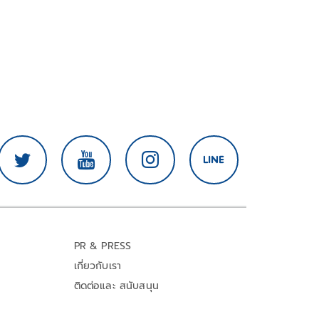
PR & PRESS
เกี่ยวกับเรา
ติดต่อและ สนับสนุน