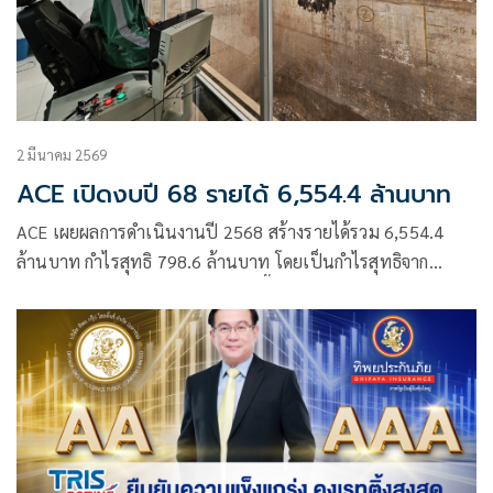
2 มีนาคม 2569
ACE เปิดงบปี 68 รายได้ 6,554.4 ล้านบาท
ACE เผยผลการดำเนินงานปี 2568 สร้างรายได้รวม 6,554.4
ล้านบาท กำไรสุทธิ 798.6 ล้านบาท โดยเป็นกำไรสุทธิจาก
กิจกรรมปกติ 894.4 ล้านบาท เพิ่มขึ้น 5.2% จากปี 2567 ซึ่งมี
กำไรสุทธิจากกิจกรรมปกติ 849.9 ล้านบาท