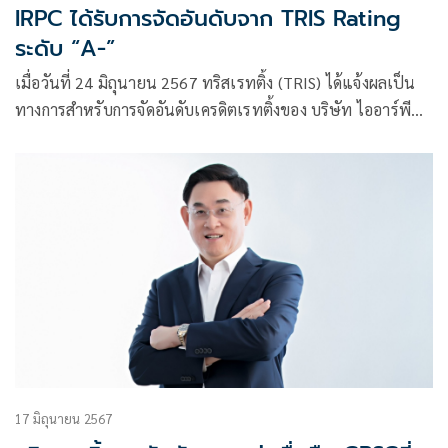
IRPC ได้รับการจัดอันดับจาก TRIS Rating
ระดับ “A-”
เมื่อวันที่ 24 มิถุนายน 2567 ทริสเรทติ้ง (TRIS) ได้แจ้งผลเป็น
ทางการสำหรับการจัดอันดับเครดิตเรทติ้งของ บริษัท ไออาร์พีซี
จำกัด (มหาชน) (IRPC) โดยมีอันดับเครดิตองค์กร ที่ระดับ
17 มิถุนายน 2567