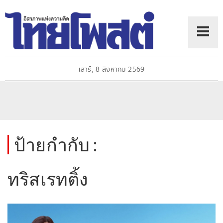
เสาร์, 8 สิงหาคม 2569
ป้ายกำกับ :
ทริสเรทติ้ง