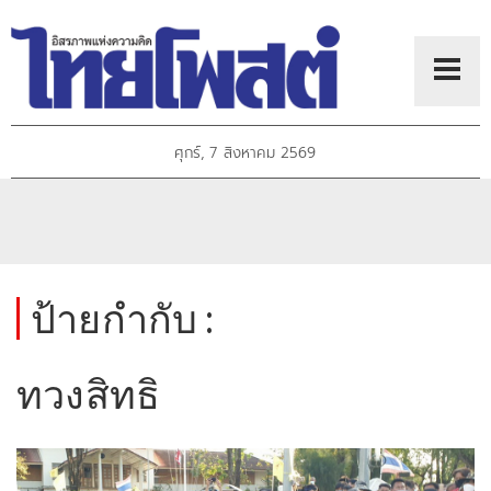
ศุกร์, 7 สิงหาคม 2569
ป้ายกำกับ :
ทวงสิทธิ