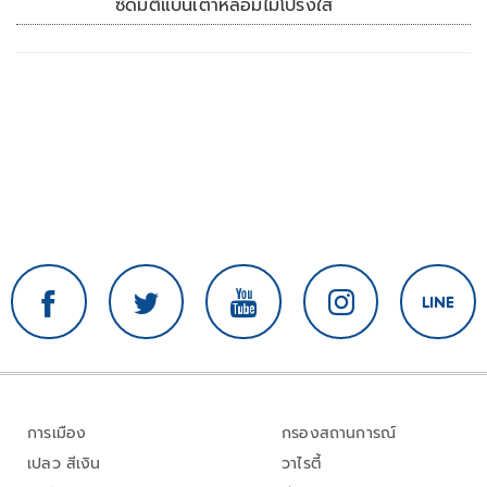
ซัดมติแบนเตาหลอมไม่โปร่งใส
การเมือง
กรองสถานการณ์
เปลว สีเงิน
วาไรตี้