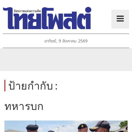
อาทิตย์, 9 สิงหาคม 2569
ป้ายกำกับ :
ทหารบก