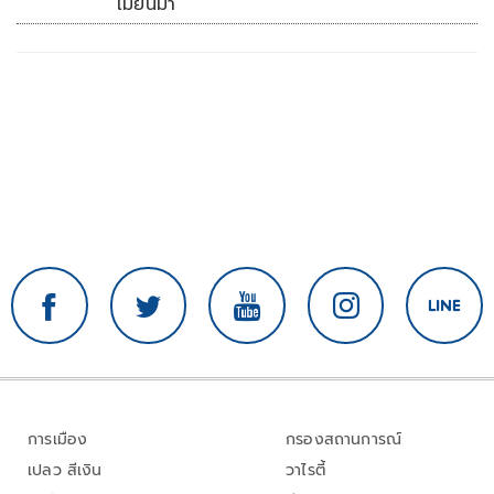
เมียนมา
การเมือง
กรองสถานการณ์
เปลว สีเงิน
วาไรตี้