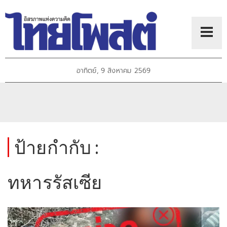
อาทิตย์, 9 สิงหาคม 2569
ป้ายกำกับ :
ทหารรัสเซีย