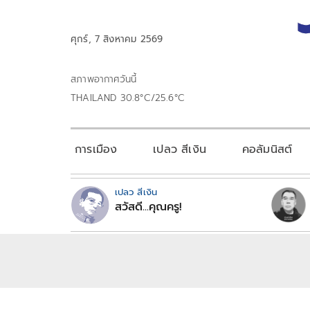
ศุกร์, 7 สิงหาคม 2569
สภาพอากาศวันนี้
THAILAND 30.8°C/25.6°C
การเมือง
เปลว สีเงิน
คอลัมนิสต์
เปลว สีเงิน
สวัสดี...คุณครู!