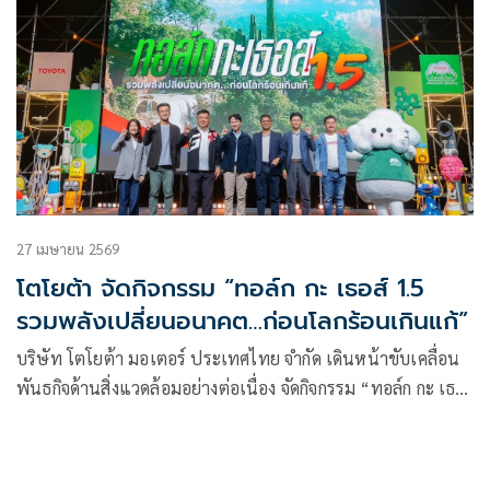
27 เมษายน 2569
โตโยต้า จัดกิจกรรม “ทอล์ก กะ เธอส์ 1.5
รวมพลังเปลี่ยนอนาคต…ก่อนโลกร้อนเกินแก้”
บริษัท โตโยต้า มอเตอร์ ประเทศไทย จำกัด เดินหน้าขับเคลื่อน
พันธกิจด้านสิ่งแวดล้อมอย่างต่อเนื่อง จัดกิจกรรม “ทอล์ก กะ เธอ
ส์ 1.5