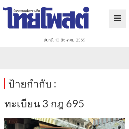
จันทร์, 10 สิงหาคม 2569
ป้ายกำกับ :
ทะเบียน 3 กฎ 695