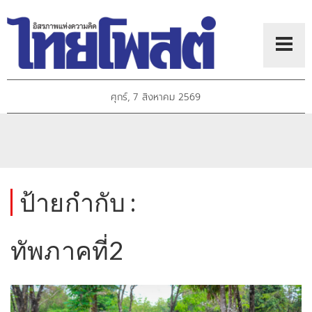
ศุกร์, 7 สิงหาคม 2569
ป้ายกำกับ :
ทัพภาคที่2