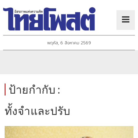
พฤหัส, 6 สิงหาคม 2569
ป้ายกำกับ :
ทั้งจำและปรับ