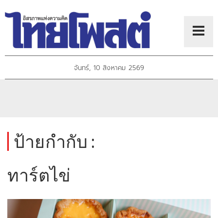
จันทร์, 10 สิงหาคม 2569
ป้ายกำกับ :
ทาร์ตไข่