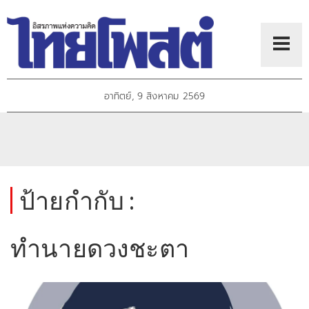
อาทิตย์, 9 สิงหาคม 2569
ป้ายกำกับ :
ทำนายดวงชะตา