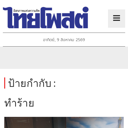
อาทิตย์, 9 สิงหาคม 2569
ป้ายกำกับ :
ทำร้าย