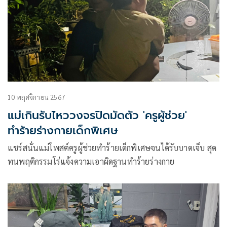
10 พฤศจิกายน 2567
แม่เกินรับไหววงจรปิดมัดตัว 'ครูผู้ช่วย'
ทำร้ายร่างกายเด็กพิเศษ
แชร์สนั่นแม่โพสต์ครูผู้ช่วยทำร้ายเด็กพิเศษจนได้รับบาดเจ็บ สุด
ทนพฤติกรรมโร่แจ้งความเอาผิดฐานทำร้ายร่างกาย