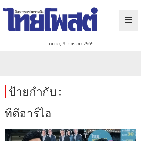
อาทิตย์, 9 สิงหาคม 2569
ป้ายกำกับ :
ทีดีอาร์ไอ