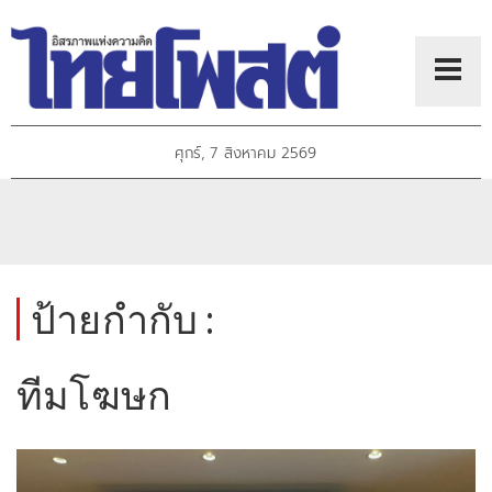
ศุกร์, 7 สิงหาคม 2569
ป้ายกำกับ :
ทีมโฆษก