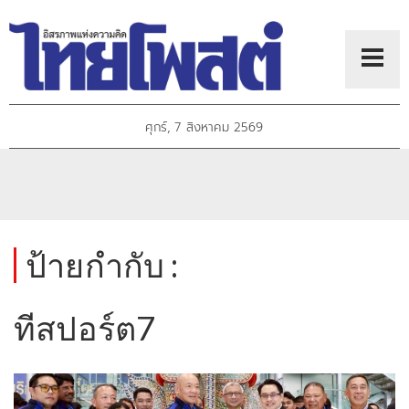
ศุกร์, 7 สิงหาคม 2569
ป้ายกำกับ :
ทีสปอร์ต7