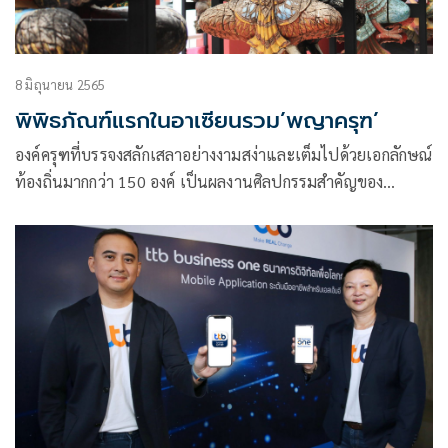
8 มิถุนายน 2565
พิพิธภัณฑ์แรกในอาเซียนรวม’พญาครุฑ’
องค์ครุฑที่บรรจงสลักเสลาอย่างงามสง่าและเต็มไปด้วยเอกลักษณ์
ท้องถิ่นมากกว่า 150 องค์ เป็นผลงานศิลปกรรมสำคัญของ
พิพิธภัณฑ์ครุฑ(Garuda Museum)