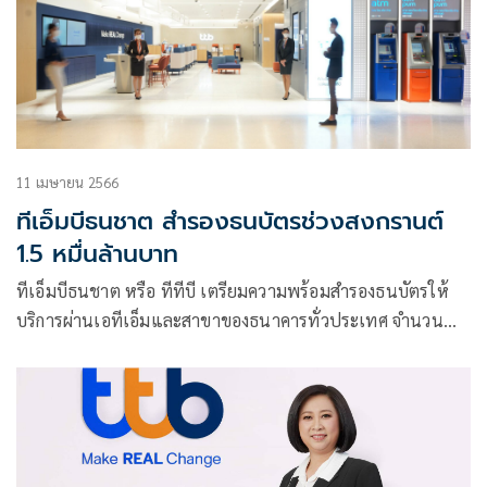
11 เมษายน 2566
ทีเอ็มบีธนชาต สำรองธนบัตรช่วงสงกรานต์
1.5 หมื่นล้านบาท
ทีเอ็มบีธนชาต หรือ ทีทีบี เตรียมความพร้อมสำรองธนบัตรให้
บริการผ่านเอทีเอ็มและสาขาของธนาคารทั่วประเทศ จำนวน
15,000 ล้านบาท