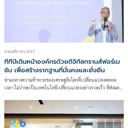
4 พฤศจิกายน 2567
ทีทีบีเดินหน้าองค์กรด้วยดิจิทัลทรานส์ฟอร์เม
ชัน เพื่อสร้างรากฐานที่มั่นคงและยั่งยืน
ท่ามกลางความท้าทายของเศรษฐกิจโลกที่เปลี่ยนแปลงตลอด
เวลา ไม่ว่าจะเป็นเทคโนโลยีเปลี่ยนแปลงอย่างรวดเร็ว ที่ส่งผล
ทำให้พฤติกรรมของลูกค้ามีการปรับเปลี่ยนตลอดเวลา ทีเอ็มบีธน
ชาต หรือทีทีบี