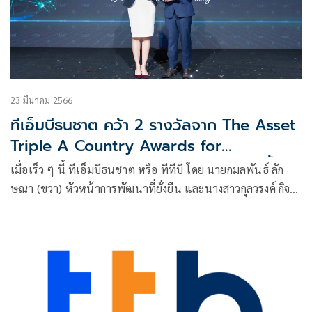
23 มีนาคม 2566
ทีเอ็มบีธนชาต คว้า 2 รางวัลจาก The Asset
Triple A Country Awards for
Sustainable Finance 2022 เพื่อตอกย้ำ
เมื่อเร็ว ๆ นี้ ทีเอ็มบีธนชาต หรือ ทีทีบี โดย นายกมลพันธ์ ลัก
ความมุ่งมั่นการเป็นธนาคารเพื่อความยั่งยืน
ษณา (ขวา) หัวหน้าการพัฒนาที่ยั่งยืน และนางสาวกุลวรงค์ กิจ
ธนโสภา (ซ้าย) ผู้เชี่ยวชาญ – การพัฒนาที่ยั่งยืน ร่วมรับรางวัล
จากเวทีระดับโลก The Asset Triple A Country Awards for
Sustainable Finance 2022