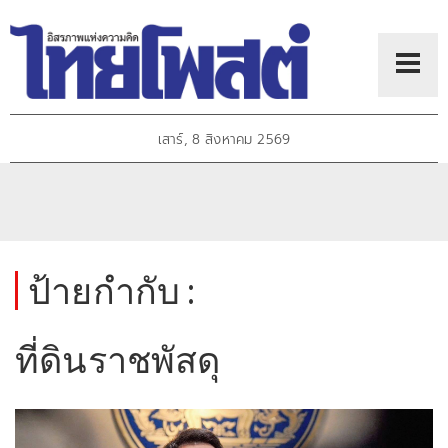
เสาร์, 8 สิงหาคม 2569
ป้ายกำกับ :
ที่ดินราชพัสดุ