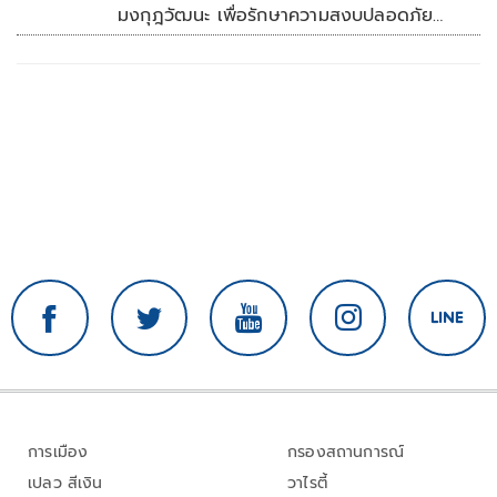
มงกุฎวัฒนะ เพื่อรักษาความสงบปลอดภัย
ภายในรพ.
การเมือง
กรองสถานการณ์
เปลว สีเงิน
วาไรตี้