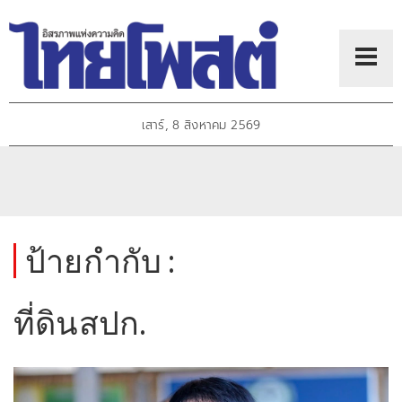
เสาร์, 8 สิงหาคม 2569
ป้ายกำกับ :
ที่ดินสปก.