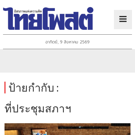
อาทิตย์, 9 สิงหาคม 2569
ป้ายกำกับ :
ที่ประชุมสภาฯ