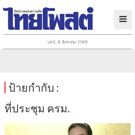
เสาร์, 8 สิงหาคม 2569
ป้ายกำกับ :
ที่ประชุม ครม.