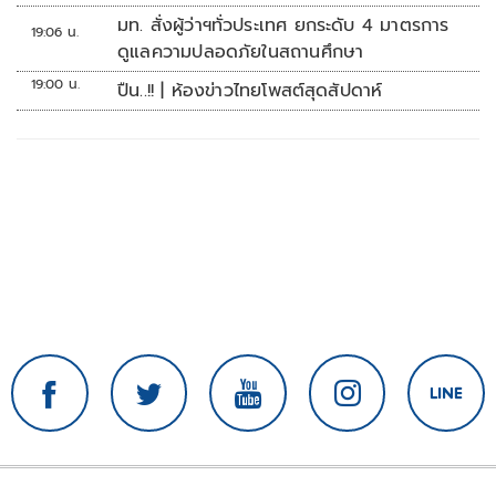
มท. สั่งผู้ว่าฯทั่วประเทศ ยกระดับ 4 มาตรการ
19:06 น.
ดูแลความปลอดภัยในสถานศึกษา
19:00 น.
ปืน..!! | ห้องข่าวไทยโพสต์สุดสัปดาห์